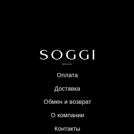
О компании
Контакты
Политика конфиденциальности
Публичная оферта
ИП Арефьева Е.А.
© 2024 SOGGI. Все права защищены