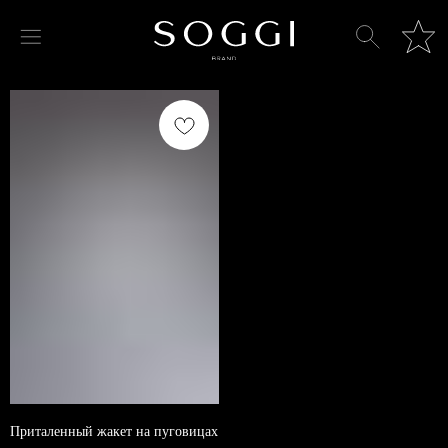
Приталенный жакет на пуговицах