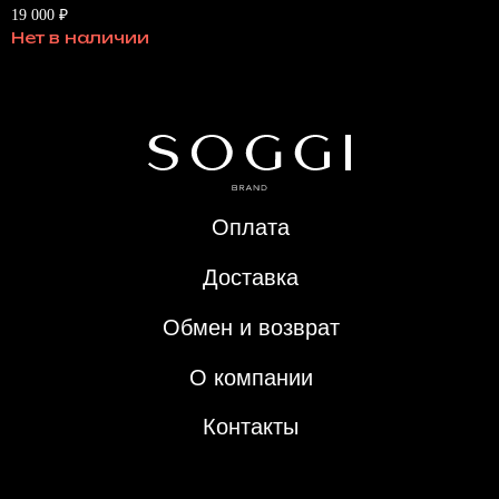
19 000
₽
Оплата
Нет в наличии
Доставка
Обмен и возврат
О компании
Контакты
Политика конфиденциальности
Публичная оферта
ИП Арефьева Е.А.
© 2024 SOGGI. Все права защищены