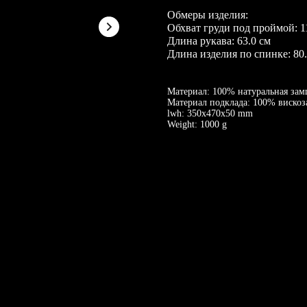
Обмеры изделия:
Обхват груди под проймой: 1
Длина рукава: 63.0 см
Длина изделия по спинке: 80.
Материал: 100% натуральная за
Материал подклада: 100% вискоз
lwh: 350x470x50 mm
Weight: 1000 g