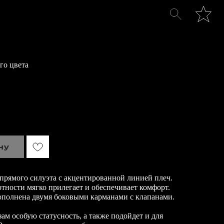
го цвета
ну
прямого силуэта с акцентированной линией плеч.
тности мягко прилегает и обеспечивает комфорт.
ополнена двумя боковыми карманами с клапанами.
ам особую статусность, а также подойдет и для