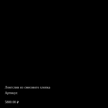
Лонгслив из смесового хлопка
Артикул:
5800.00
₽