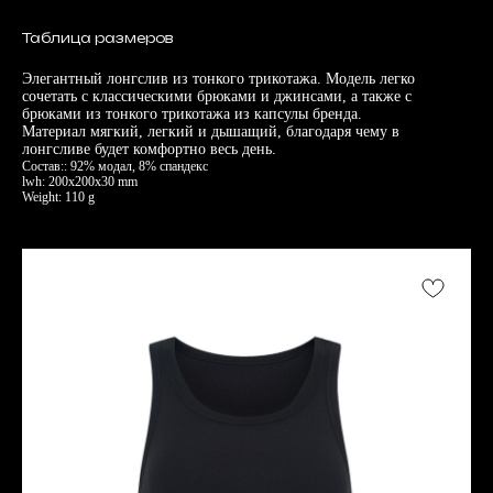
Таблица размеров
Элегантный лонгслив из тонкого трикотажа. Модель легко
сочетать с классическими брюками и джинсами, а также с
брюками из тонкого трикотажа из капсулы бренда.
Материал мягкий, легкий и дышащий, благодаря чему в
лонгсливе будет комфортно весь день.
Состав:: 92% модал, 8% спандекс
lwh: 200x200x30 mm
Weight: 110 g