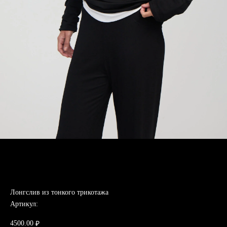
Лонгслив из тонкого трикотажа
Артикул:
4500.00
₽