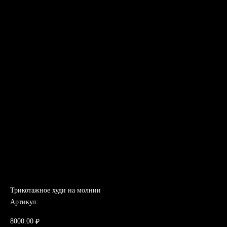
Трикотажное худи на молнии
Артикул:
8000.00
₽