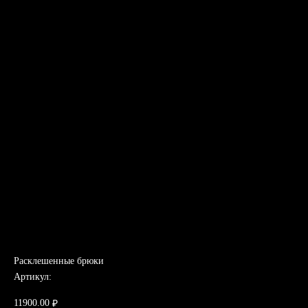
Расклешенные брюки
Артикул:
11900.00
₽