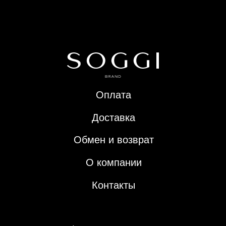
Контакты
Политика конфиденциальности
Публичная оферта
ИП Арефьева Е.А.
© 2024 SOGGI. Все права защищены